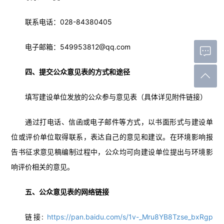
联系电话：028-84380405
电子邮箱：549953812@qq.com
四、提交公众意见表的方式和途径
填写建设单位发放的公众参与意见表（具体详见附件链接）
通过打电话、信函或电子邮件等方式，以书面形式与建设单
位或评价单位取得联系，表达自己的意见和建议。在环境影响报
告书征求意见稿编制过程中，公众均可向建设单位提出与环境影
响评价相关的意见。
五、公众意见表的网络链接
链接:
https://pan.baidu.com/s/1v-_Mru8YB8Tzse_bxRgp