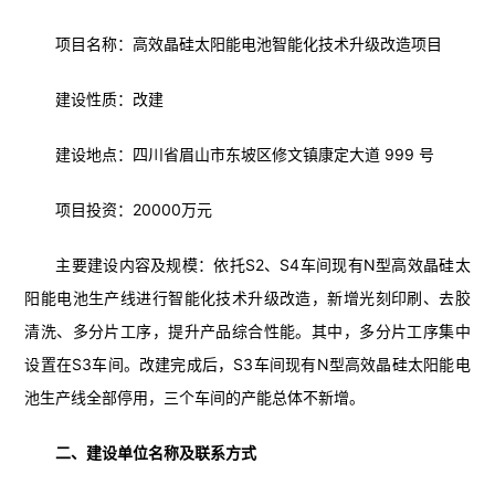
项目名称：高效晶硅太阳能电池智能化技术升级改造项目
建设性质：改建
建设地点：四川省眉山市东坡区修文镇康定大道 999 号
项目投资：20000万元
主要建设内容及规模：依托S2、S4车间现有N型高效晶硅太
阳能电池生产线进行智能化技术升级改造，新增光刻印刷、去胶
清洗、多分片工序，提升产品综合性能。其中，多分片工序集中
设置在S3车间。改建完成后，S3车间现有N型高效晶硅太阳能电
池生产线全部停用，三个车间的产能总体不新增。
二、建设单位名称及联系方式