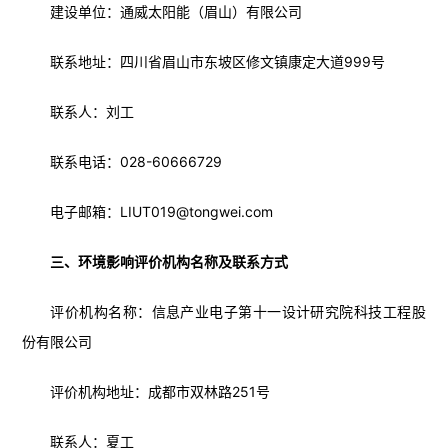
建设单位：通威太阳能（眉山）有限公司
联系地址：四川省眉山市东坡区修文镇康定大道999号
联系人：刘工
联系电话：028-60666729
电子邮箱：LIUT019@tongwei.com
三、环境影响评价机构名称及联系方式
评价机构名称：信息产业电子第十一设计研究院科技工程股
份有限公司
评价机构地址：成都市双林路251号
联系人：夏工