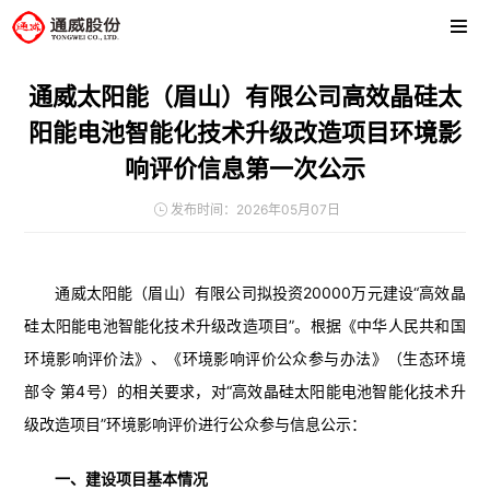
通威太阳能（眉山）有限公司高效晶硅太
阳能电池智能化技术升级改造项目环境影
响评价信息第一次公示
发布时间：2026年05月07日
通威太阳能（眉山）有限公司拟投资20000万元建设“高效晶
硅太阳能电池智能化技术升级改造项目”。根据《中华人民共和国
环境影响评价法》、《环境影响评价公众参与办法》（生态环境
部令 第4号）的相关要求，对“高效晶硅太阳能电池智能化技术升
级改造项目”环境影响评价进行公众参与信息公示：
一、建设项目基本情况